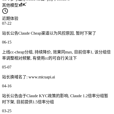
其他模型
近期体验
07-22
站长公告Claude Cheap渠道以为风控原因, 暂时下架了
06-15
上线cc-cheap分组, 持续降价, 效果同max, 目前倍率1, 该分组倍
率调整相对频繁, 有使用cc的可自行关注下
05-07
站长换域名了: www.micuapi.ai
04-16
站长公告由于Claude KYC政策的影响, Claude 1.2倍率分组暂
时下架, 目前提供1.5倍率分组
03-25