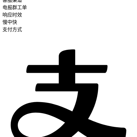
客服渠道
电报群
工单
响应时效
慢
中
快
支付方式